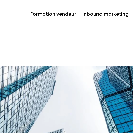
Formation vendeur
Inbound marketing