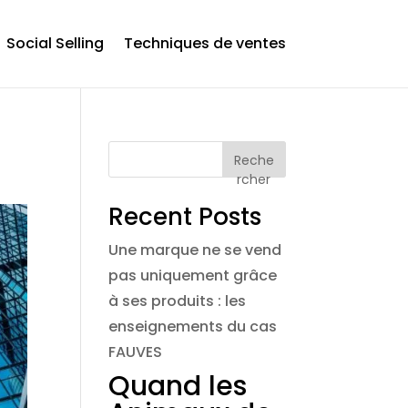
Social Selling
Techniques de ventes
Reche
rcher
Recent Posts
Une marque ne se vend
pas uniquement grâce
à ses produits : les
enseignements du cas
FAUVES
Quand les